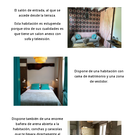
El salón de entrada, al que se
accede desde la terraza.
Esta habitación es estupenda
porque otra de sus cualidades es
que tiene un salon anexo con
sofa y televisión.
Dispone de una habitación con
cama de matrimonio y una zona
de vestidor.
Dispone también de una enorme
bañera de arena abierta a la
habitación, conchas y caracolas
que te llevara directamente al