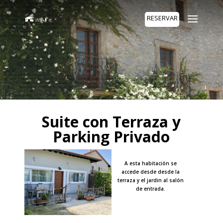
RESERVAR
Suite con Terraza y
Parking Privado
A esta habitación se
accede desde desde la
terraza y el jardin al salón
de entrada.