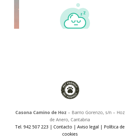
Casona Camino de Hoz
– Barrio Gorenzo, s/n – Hoz
de Anero, Cantabria
Tel. 942 507 223 |
Contacto
|
Aviso legal
|
Política de
cookies