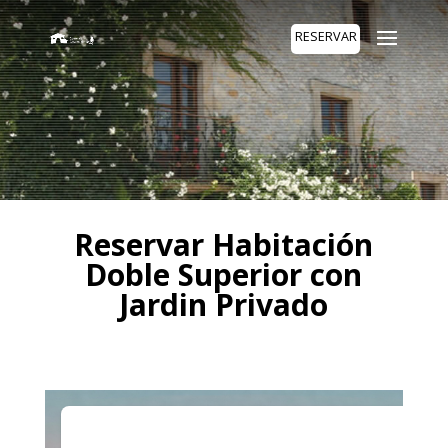
RESERVAR
Reservar Habitación
Doble Superior con
Jardin Privado